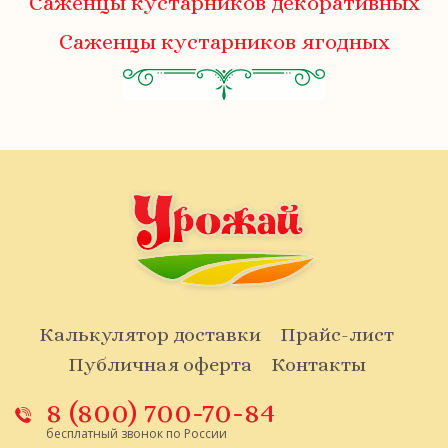
Саженцы кустарников декоративных
Саженцы кустарников ягодных
Калькулятор доставки
Прайс-лист
Публичная оферта
Контакты
8 (800) 700-70-84
бесплатный звонок по России