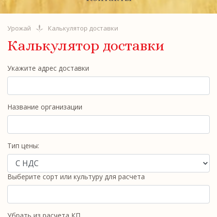
Урожай
Калькулятор доставки
Калькулятор доставки
Укажите адрес доставки
Название организации
Тип цены:
Выберите сорт или культуру для расчета
Убрать из расчета КП