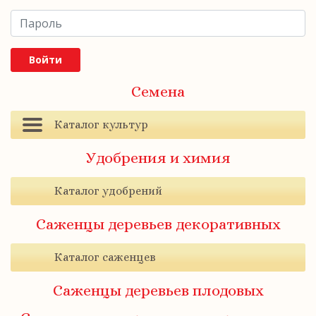
Семена
Каталог культур
Удобрения и химия
Каталог удобрений
Саженцы деревьев декоративных
Каталог саженцев
Саженцы деревьев плодовых