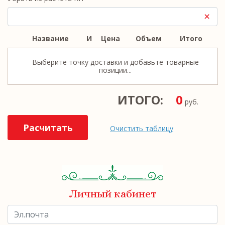
Название
И
Цена
Объем
Итого
Выберите точку доставки и добавьте товарные
позиции...
ИТОГО:
0
руб.
Расчитать
Очистить таблицу
Личный кабинет