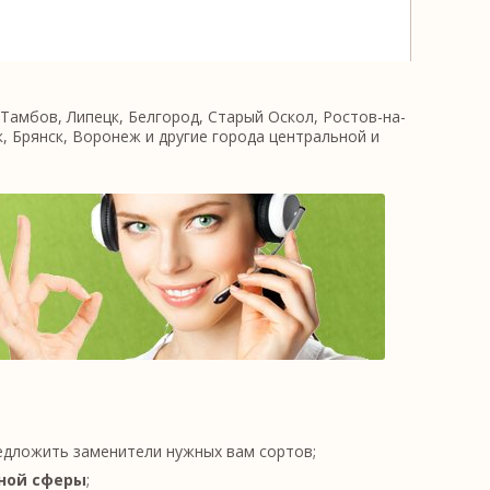
Тамбов, Липецк, Белгород, Старый Оскол, Ростов-на-
к, Брянск, Воронеж и другие города центральной и
едложить заменители нужных вам сортов;
ной сферы
;