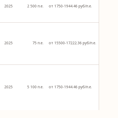
2025
2 500 п.е.
от 1750-1944.46 руб/п.е.
2025
75 п.е.
от 15500-17222.36 руб/п.е.
2025
5 100 п.е.
от 1750-1944.46 руб/п.е.