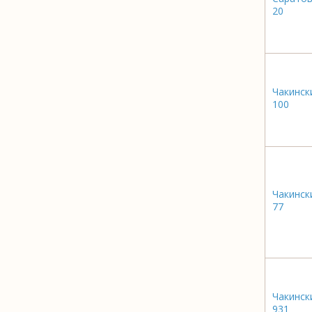
20
Чакинск
100
Чакинск
77
Чакинск
931