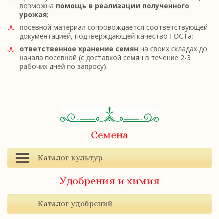
возможна
помощь в реализации полученного
урожая
;
посевной материал сопровождается соответствующей
документацией, подтверждающей качество ГОСТа;
ответственное хранение семян
на своих складах до
начала посевной (с доставкой семян в течение 2-3
рабочих дней по запросу).
Семена
Каталог культур
Удобрения и химия
Каталог удобрений