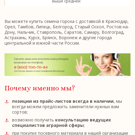
выше средней
Вы можете купить семена гороха с доставкой в Краснодар,
Орел, Тамбов, Липецк, Белгород, Старый Оскол, Ростов-на-
Дону, Нальчик, Ставрополь, Саратов, Самару, Волгоград,
Астрахань, Курск, Брянск, Воронеж и другие города
центральной и южной части России.
Почему именно мы?
позиции из прайс-листов всегда в наличии
, мы
всегда можем предложить заменители нужных вам
сортов;
возможно получить
консультацию ведущих
специалистов аграрной сферы
;
при покупке посевного материала в нашей организации