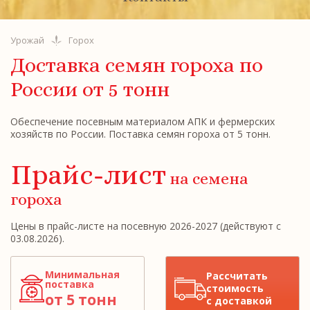
Урожай
Горох
Доставка семян гороха по
России
от 5 тонн
Обеспечение посевным материалом АПК и фермерских
хозяйств по России. Поставка семян гороха от 5 тонн.
Прайс-лист
на семена
гороха
Цены в прайс-листе на посевную 2026-2027 (действуют с
03.08.2026).
Минимальная
Рассчитать
поставка
стоимость
от 5 тонн
с доставкой