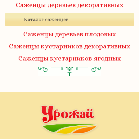
Саженцы деревьев декоративных
Каталог саженцев
Саженцы деревьев плодовых
Саженцы кустарников декоративных
Саженцы кустарников ягодных