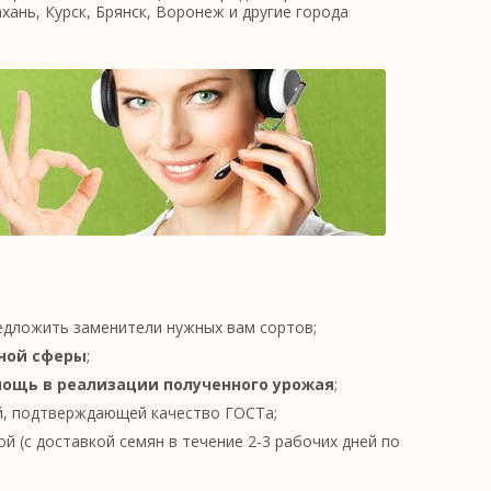
хань, Курск, Брянск, Воронеж и другие города
едложить заменители нужных вам сортов;
ной сферы
;
ощь в реализации полученного урожая
;
, подтверждающей качество ГОСТа;
й (с доставкой семян в течение 2-3 рабочих дней по