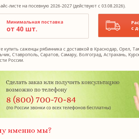
айс-листе на посевную 2026-2027 (действуют с 03.08.2026).
Минимальная поставка
Ра
от 40 шт.
с 
 купить саженцы рябинника с доставкой в Краснодар, Орел, Там
ьчик, Ставрополь, Саратов, Самару, Волгоград, Астрахань, Курс
сти России.
му именно мы?