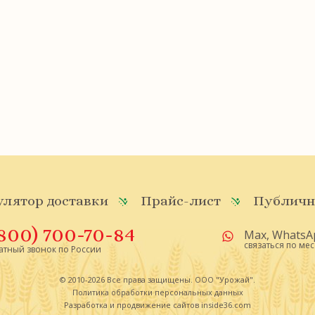
лятор доставки
Прайс-лист
Публичн
(800) 700-70-84
Max
,
WhatsA
связаться по ме
атный звонок по России
© 2010-2026 Все права защищены. ООО "Урожай".
Политика обработки персональных данных
Разработка и продвижение сайтов
inside36.com