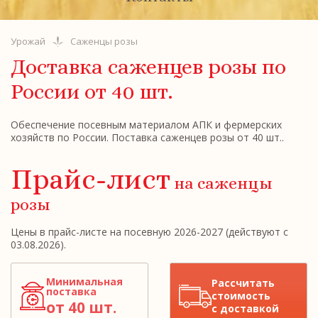
Урожай
Саженцы розы
Доставка саженцев розы по
России
от 40 шт.
Обеспечение посевным материалом АПК и фермерских
хозяйств по России. Поставка саженцев розы от 40 шт..
Прайс-лист
на саженцы
розы
Цены в прайс-листе на посевную 2026-2027 (действуют с
03.08.2026).
Минимальная
Рассчитать
поставка
стоимость
от 40 шт.
с доставкой