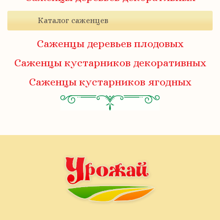
Каталог саженцев
Саженцы деревьев плодовых
Саженцы кустарников декоративных
Саженцы кустарников ягодных