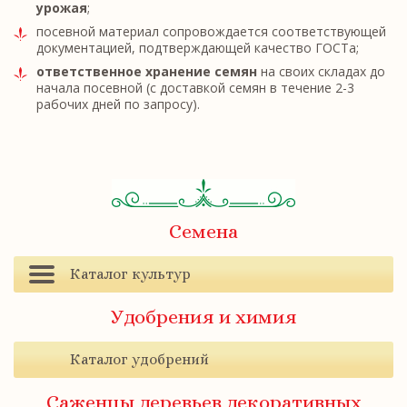
урожая
;
посевной материал сопровождается соответствующей
документацией, подтверждающей качество ГОСТа;
ответственное хранение семян
на своих складах до
начала посевной (с доставкой семян в течение 2-3
рабочих дней по запросу).
Семена
Каталог культур
Удобрения и химия
Каталог удобрений
Саженцы деревьев декоративных