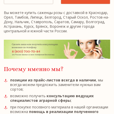
Вы можете купить саженцы розы с доставкой в Краснодар,
Орел, Тамбов, Липецк, Белгород, Старый Оскол, Ростов-на-
Дону, Нальчик, Ставрополь, Саратов, Самару, Волгоград,
Астрахань, Курск, Брянск, Воронеж и другие города
центральной и южной части России.
Почему именно мы?
позиции из прайс-листов всегда в наличии
, мы
всегда можем предложить заменители нужных вам
сортов;
возможно получить
консультацию ведущих
специалистов аграрной сферы
;
при покупке посевного материала в нашей организации
возможна
помощь в реализации полученного