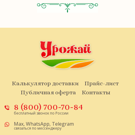
Калькулятор доставки
Прайс-лист
Публичная оферта
Контакты
8 (800) 700-70-84
бесплатный звонок по России
Max
,
WhatsApp
,
Telegram
связаться по мессенджеру