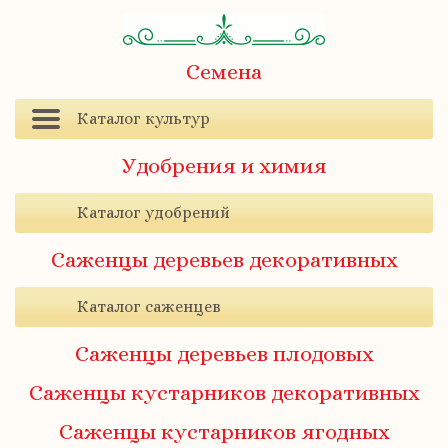
Семена
Каталог культур
Удобрения и химия
Каталог удобрений
Саженцы деревьев декоративных
Каталог саженцев
Саженцы деревьев плодовых
Саженцы кустарников декоративных
Саженцы кустарников ягодных