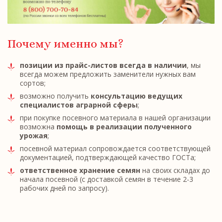
Почему именно мы?
позиции из прайс-листов всегда в наличии
, мы
всегда можем предложить заменители нужных вам
сортов;
возможно получить
консультацию ведущих
специалистов аграрной сферы
;
при покупке посевного материала в нашей организации
возможна
помощь в реализации полученного
урожая
;
посевной материал сопровождается соответствующей
документацией, подтверждающей качество ГОСТа;
ответственное хранение семян
на своих складах до
начала посевной (с доставкой семян в течение 2-3
рабочих дней по запросу).