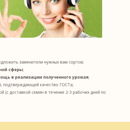
едложить заменители нужных вам сортов;
ной сферы
;
ощь в реализации полученного урожая
;
, подтверждающей качество ГОСТа;
й (с доставкой семян в течение 2-3 рабочих дней по