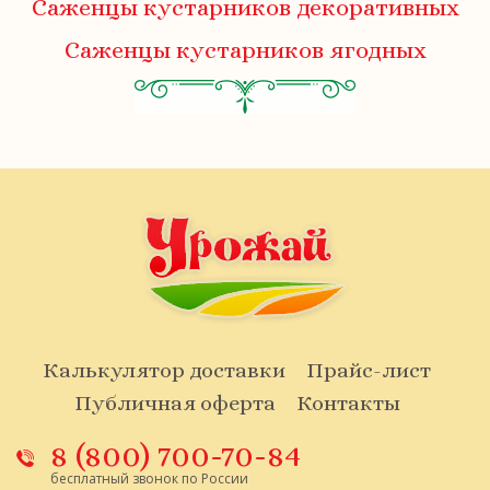
Саженцы кустарников декоративных
Саженцы кустарников ягодных
Калькулятор доставки
Прайс-лист
Публичная оферта
Контакты
8 (800) 700-70-84
бесплатный звонок по России