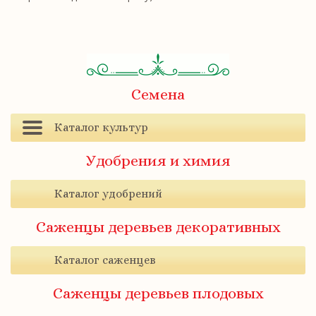
Семена
Каталог культур
Удобрения и химия
Каталог удобрений
Саженцы деревьев декоративных
Каталог саженцев
Саженцы деревьев плодовых