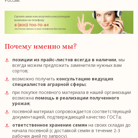
России.
Почему именно мы?
позиции из прайс-листов всегда в наличии
, мы
всегда можем предложить заменители нужных вам
сортов;
возможно получить
консультацию ведущих
специалистов аграрной сферы
;
при покупке посевного материала в нашей организации
возможна
помощь в реализации полученного
урожая
;
посевной материал сопровождается соответствующей
документацией, подтверждающей качество ГОСТа;
ответственное хранение семян
на своих складах до
начала посевной (с доставкой семян в течение 2-3
рабочих дней по запросу).